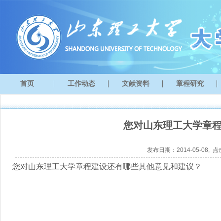
首页
工作动态
文献资料
章程研究
您对山东理工大学章
发布日期：2014-05-08, 
您对山东理工大学章程建设还有哪些其他意见和建议？