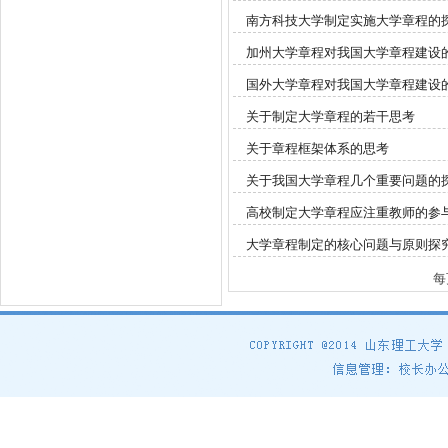
南方科技大学制定实施大学章程的
加州大学章程对我国大学章程建设
国外大学章程对我国大学章程建设
关于制定大学章程的若干思考
关于章程框架体系的思考
关于我国大学章程几个重要问题的
高校制定大学章程应注重教师的参
大学章程制定的核心问题与原则探
每